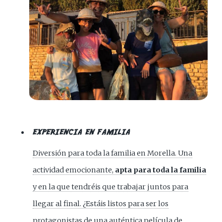
EXPERIENCIA EN FAMILIA
Diversión para toda la familia en Morella. Una
actividad emocionante,
apta para toda la familia
y en la que tendréis que trabajar juntos para
llegar al final. ¿Estáis listos para ser los
protagonistas de una auténtica película de