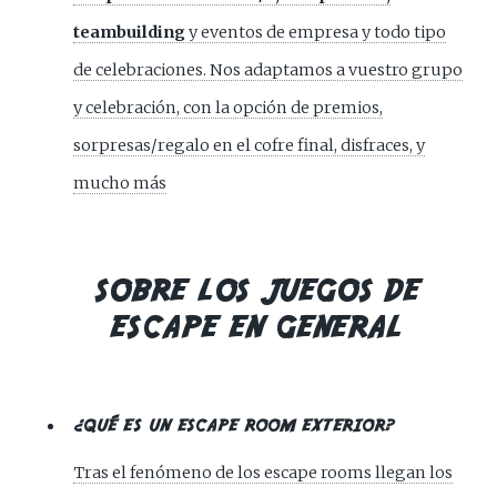
teambuilding
y eventos de empresa y todo tipo
de celebraciones. Nos adaptamos a vuestro grupo
y celebración, con la opción de premios,
sorpresas/regalo en el cofre final, disfraces, y
mucho más
SOBRE LOS JUEGOS DE
ESCAPE EN GENERAL
¿QUÉ ES UN ESCAPE ROOM EXTERIOR?
Tras el fenómeno de los escape rooms llegan los