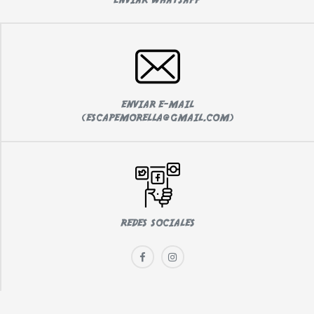
ENVIAR E-MAIL
(ESCAPEMORELLA@GMAIL.COM)
REDES SOCIALES