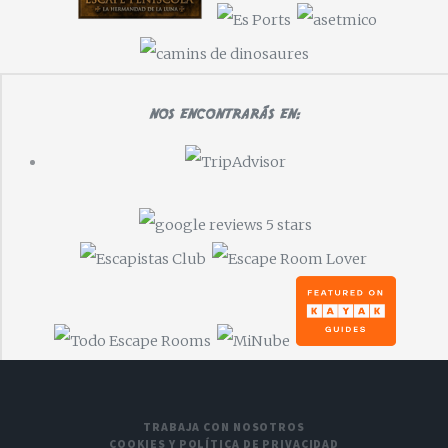
NOS ENCONTRARÁS EN:
TRABAJA CON NOSOTROS
COOKIES Y POLÍTICA DE PRIVACIDAD