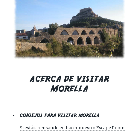
ACERCA DE VISITAR
MORELLA
CONSEJOS PARA VISITAR MORELLA
Si estáis pensando en hacer nuestro Escape Room