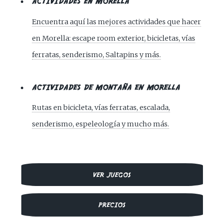
ACTIVIDADES EN MORELLA
Encuentra aquí las mejores actividades que hacer
en Morella: escape room exterior, bicicletas, vías
ferratas, senderismo, Saltapins y más.
ACTIVIDADES DE MONTAÑA EN MORELLA
Rutas en bicicleta, vías ferratas, escalada,
senderismo, espeleología y mucho más.
VER JUEGOS
PRECIOS