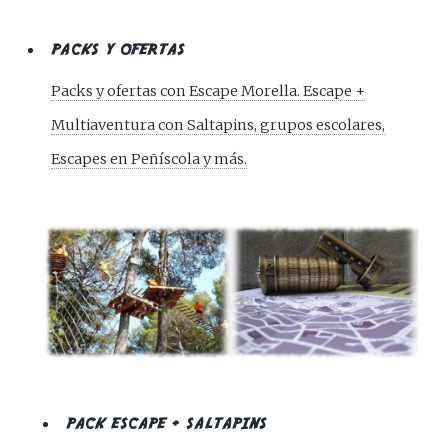
PACKS Y OFERTAS
Packs y ofertas con Escape Morella. Escape +
Multiaventura con Saltapins, grupos escolares,
Escapes en Peñíscola y más.
PACK ESCAPE + SALTAPINS