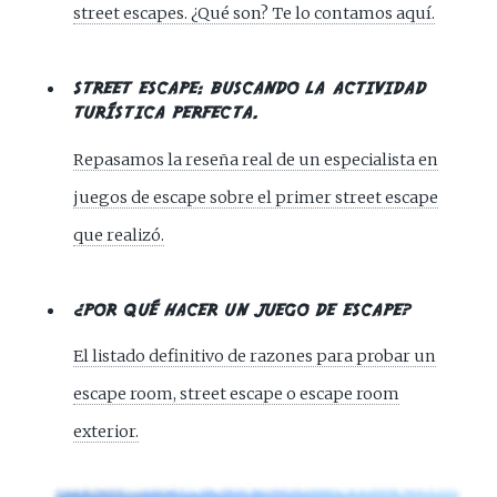
street escapes. ¿Qué son? Te lo contamos aquí.
STREET ESCAPE: BUSCANDO LA ACTIVIDAD
TURÍSTICA PERFECTA.
Repasamos la reseña real de un especialista en
juegos de escape sobre el primer street escape
que realizó.
¿POR QUÉ HACER UN JUEGO DE ESCAPE?
El listado definitivo de razones para probar un
escape room, street escape o escape room
exterior.