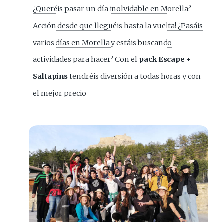
¿Queréis pasar un día inolvidable en Morella?
Acción desde que lleguéis hasta la vuelta! ¿Pasáis
varios días en Morella y estáis buscando
actividades para hacer? Con el
pack Escape +
Saltapins
tendréis diversión a todas horas y con
el mejor precio