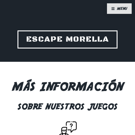
MENU
ESCAPE MORELLA
MÁS INFORMACIÓN
SOBRE NUESTROS JUEGOS