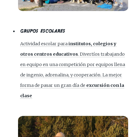
GRUPOS ESCOLARES
Actividad escolar para
institutos, colegios y
otros centros educativos
. Divertíos trabajando
en equipo en una competición por equipos llena
de ingenio, adrenalina, y cooperación. La mejor
forma de pasar un gran día de
excursión con la
clase