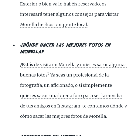
Exterior o bien ya lo habéis reservado, os
interesará tener algunos consejos para visitar
Morella hechos por gente local.
¿DÓNDE HACER LAS MEJORES FOTOS EN
MORELLA?
¿Estás de visita en Morella y quieres sacar algunas
buenas fotos? Ya seas un profesional de la
fotografía, un aficionado, o si simplemente
quieres sacar una buena foto para ser la envidia
de tus amigos en Instagram, te contamos dónde y
cómo sacar las mejores fotos de Morella.