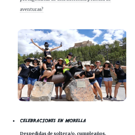
aventuras?
CELEBRACIONES EN MORELLA
Despedidas de soltera/o, cumpleaños,