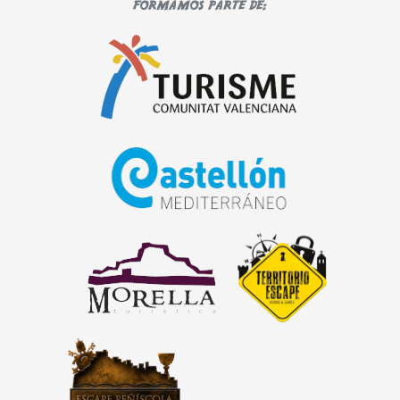
FORMAMOS PARTE DE: