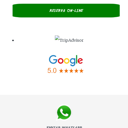
RESERVA ON-LINE
ENVIAR WHATSAPP