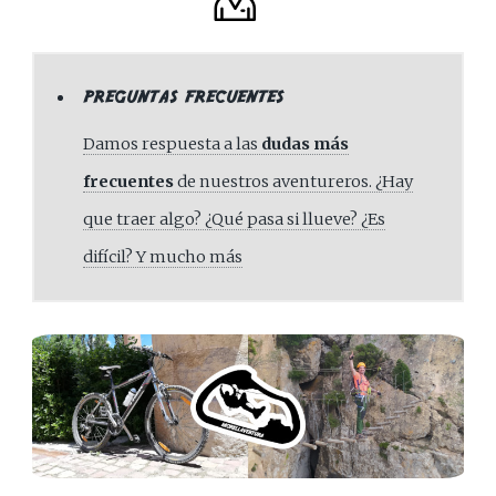
PREGUNTAS FRECUENTES
Damos respuesta a las
dudas más
frecuentes
de nuestros aventureros. ¿Hay
que traer algo? ¿Qué pasa si llueve? ¿Es
difícil? Y mucho más